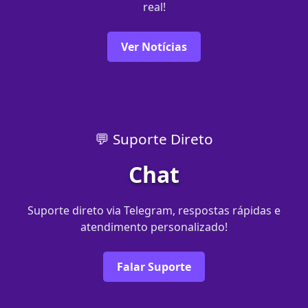
real!
Ver Notícias
💬 Suporte Direto
Chat
Suporte direto via Telegram, respostas rápidas e
atendimento personalizado!
Falar Suporte