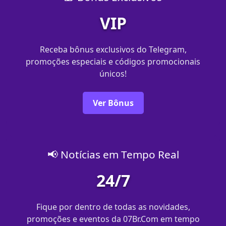
VIP
Receba bônus exclusivos do Telegram,
promoções especiais e códigos promocionais
únicos!
Ver Bônus
📢 Notícias em Tempo Real
24/7
Fique por dentro de todas as novidades,
promoções e eventos da 07Br.Com em tempo