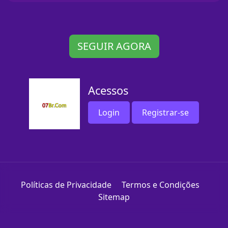
SEGUIR AGORA
Acessos
Login
Registrar-se
Políticas de Privacidade
Termos e Condições
Sitemap