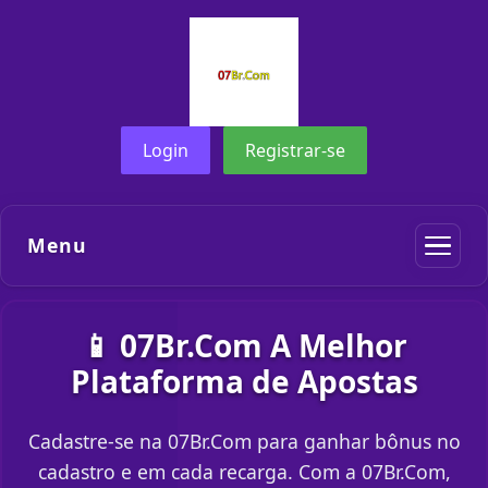
Login
Registrar-se
Menu
📱 07Br.Com A Melhor
Plataforma de Apostas
Cadastre-se na 07Br.Com para ganhar bônus no
cadastro e em cada recarga. Com a 07Br.Com,