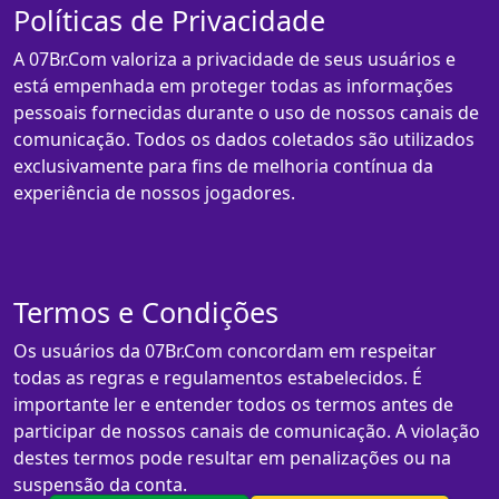
Políticas de Privacidade
A 07Br.Com valoriza a privacidade de seus usuários e
está empenhada em proteger todas as informações
pessoais fornecidas durante o uso de nossos canais de
comunicação. Todos os dados coletados são utilizados
exclusivamente para fins de melhoria contínua da
experiência de nossos jogadores.
Termos e Condições
Os usuários da 07Br.Com concordam em respeitar
todas as regras e regulamentos estabelecidos. É
importante ler e entender todos os termos antes de
participar de nossos canais de comunicação. A violação
destes termos pode resultar em penalizações ou na
suspensão da conta.