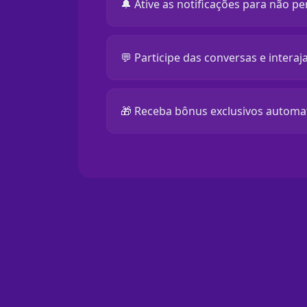
🔔 Ative as notificações para não p
💬 Participe das conversas e interaj
🎁 Receba bônus exclusivos autom