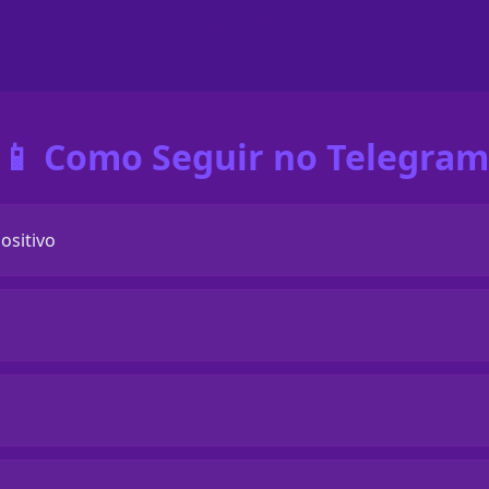
📱 Como Seguir no Telegram
ositivo