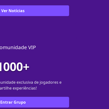
Ver Notícias
Comunidade VIP
1000+
unidade exclusiva de jogadores e
rtilhe experiências!
Entrar Grupo