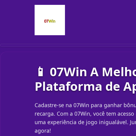
📱 07Win A Melh
Plataforma de A
Cadastre-se na 07Win para ganhar bônu
recarga. Com a 07Win, você tem acesso 
uma experiência de jogo inigualável. J
agora!