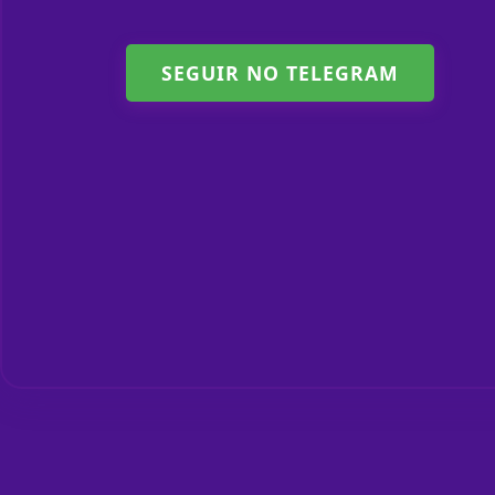
SEGUIR NO TELEGRAM