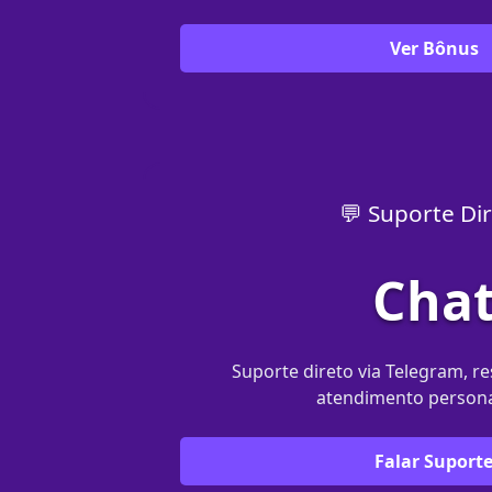
Ver Bônus
💬 Suporte Di
Cha
Suporte direto via Telegram, r
atendimento persona
Falar Suport