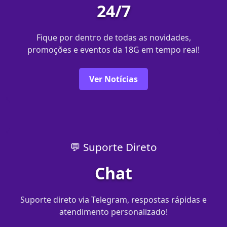
24/7
Fique por dentro de todas as novidades,
promoções e eventos da 18G em tempo real!
Ver Notícias
💬 Suporte Direto
Chat
Suporte direto via Telegram, respostas rápidas e
atendimento personalizado!