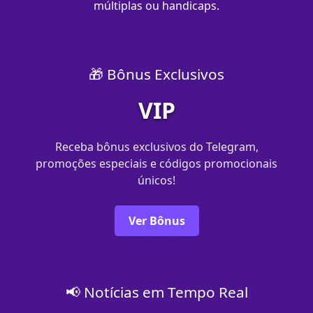
múltiplas ou handicaps.
🎁 Bônus Exclusivos
VIP
Receba bônus exclusivos do Telegram,
promoções especiais e códigos promocionais
únicos!
Ver Bônus
📢 Notícias em Tempo Real