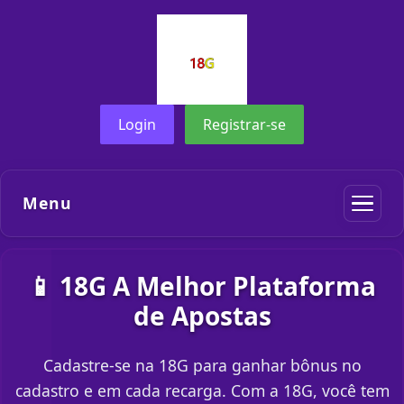
Login
Registrar-se
Menu
📱 18G A Melhor Plataforma
de Apostas
Cadastre-se na 18G para ganhar bônus no
cadastro e em cada recarga. Com a 18G, você tem