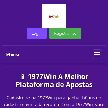
Login
Registrar-se
Menu
📱 1977Win A Melhor
Plataforma de Apostas
Cadastre-se na 1977Win para ganhar bônus no
cadastro e em cada recarga. Com a 1977Win, você