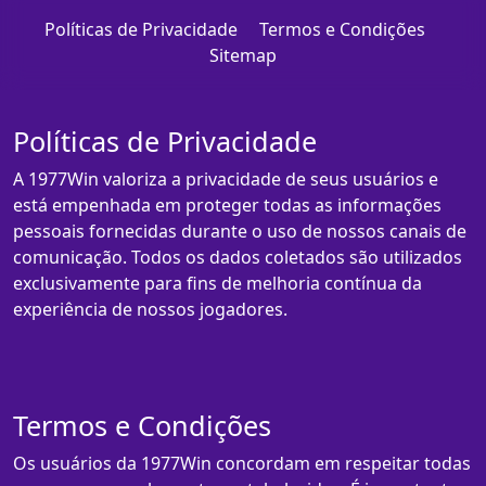
Políticas de Privacidade
Termos e Condições
Sitemap
Políticas de Privacidade
A 1977Win valoriza a privacidade de seus usuários e
está empenhada em proteger todas as informações
pessoais fornecidas durante o uso de nossos canais de
comunicação. Todos os dados coletados são utilizados
exclusivamente para fins de melhoria contínua da
experiência de nossos jogadores.
Termos e Condições
Os usuários da 1977Win concordam em respeitar todas