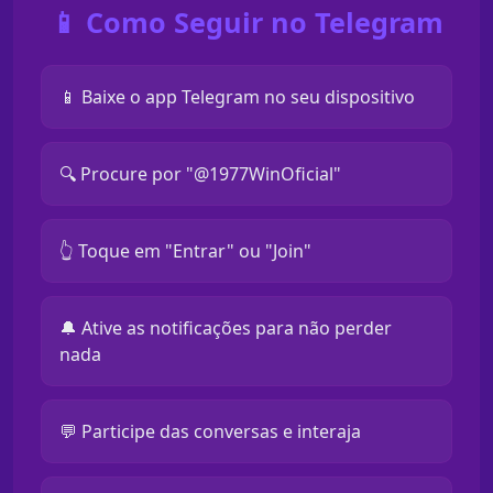
📱 Como Seguir no Telegram
📱 Baixe o app Telegram no seu dispositivo
🔍 Procure por "@1977WinOficial"
👆 Toque em "Entrar" ou "Join"
🔔 Ative as notificações para não perder
nada
💬 Participe das conversas e interaja