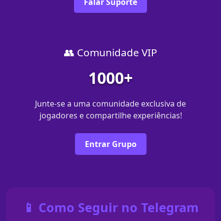
Falar Suporte
👥 Comunidade VIP
1000+
Junte-se a uma comunidade exclusiva de
jogadores e compartilhe experiências!
Entrar Grupo
📱 Como Seguir no Telegram