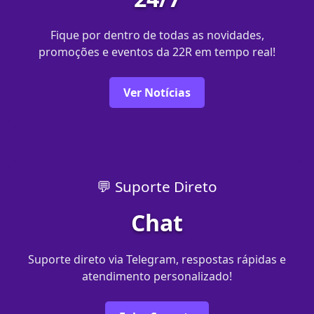
Fique por dentro de todas as novidades,
promoções e eventos da 22R em tempo real!
Ver Notícias
💬 Suporte Direto
Chat
Suporte direto via Telegram, respostas rápidas e
atendimento personalizado!