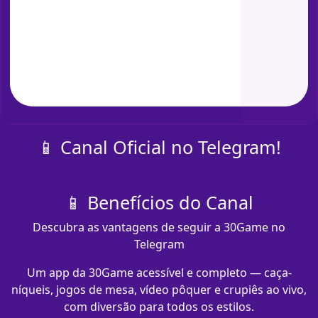
📱 Canal Oficial no Telegram!
📱 Benefícios do Canal
Descubra as vantagens de seguir a 30Game no
Telegram
Um app da 30Game acessível e completo — caça-
níqueis, jogos de mesa, vídeo pôquer e crupiês ao vivo,
com diversão para todos os estilos.