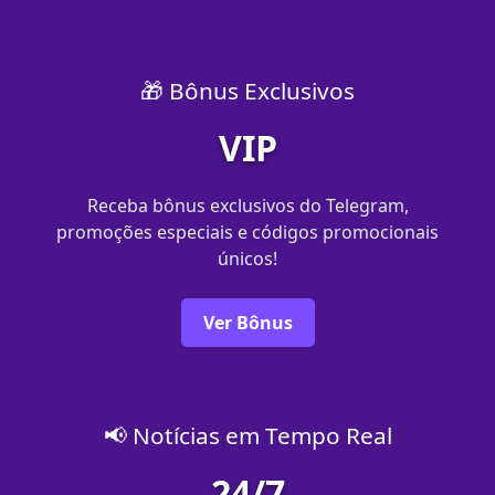
🎁 Bônus Exclusivos
VIP
Receba bônus exclusivos do Telegram,
promoções especiais e códigos promocionais
únicos!
Ver Bônus
📢 Notícias em Tempo Real
24/7