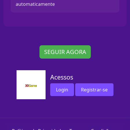
automaticamente
SEGUIR AGORA
Acessos
Login
Registrar-se