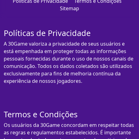
Políticas de Privacidade
Termos e Condições
Sitemap
Políticas de Privacidade
A 30Game valoriza a privacidade de seus usuários e
está empenhada em proteger todas as informações
pessoais fornecidas durante o uso de nossos canais de
comunicação. Todos os dados coletados são utilizados
exclusivamente para fins de melhoria contínua da
experiência de nossos jogadores.
Termos e Condições
Os usuários da 30Game concordam em respeitar todas
as regras e regulamentos estabelecidos. É importante