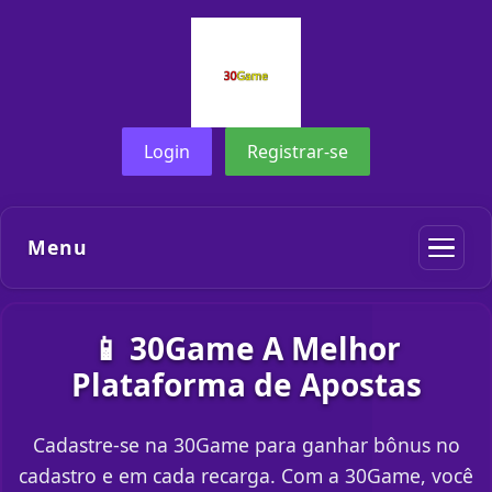
Login
Registrar-se
Menu
📱 30Game A Melhor
Plataforma de Apostas
Cadastre-se na 30Game para ganhar bônus no
cadastro e em cada recarga. Com a 30Game, você