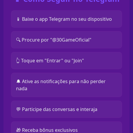
📱 Baixe o app Telegram no seu dispositivo
🔍 Procure por "@30GameOficial"
👆 Toque em "Entrar" ou "Join"
🔔 Ative as notificações para não perder
nada
💬 Participe das conversas e interaja
🎁 Receba bônus exclusivos