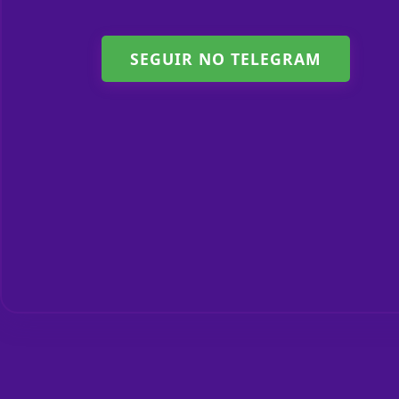
SEGUIR NO TELEGRAM