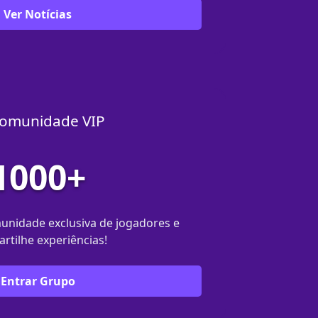
Ver Notícias
Comunidade VIP
1000+
unidade exclusiva de jogadores e
rtilhe experiências!
Entrar Grupo