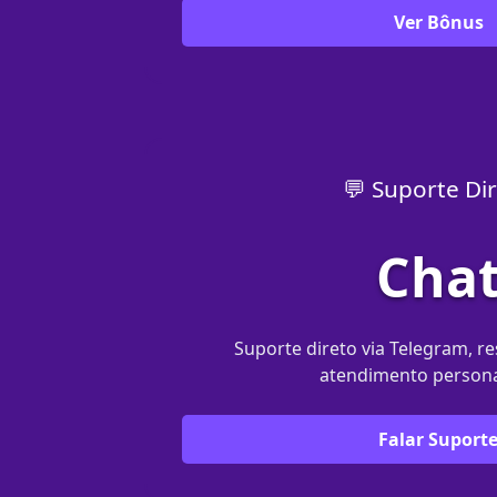
Ver Bônus
💬 Suporte Di
Cha
Suporte direto via Telegram, r
atendimento persona
Falar Suport