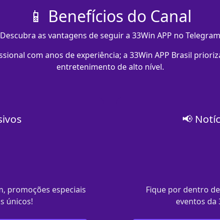
📱 Benefícios do Canal
Descubra as vantagens de seguir a 33Win APP no Telegra
ional com anos de experiência; a 33Win APP Brasil prioriz
entretenimento de alto nível.
sivos
📢 Notí
m, promoções especiais
Fique por dentro d
s únicos!
eventos da 