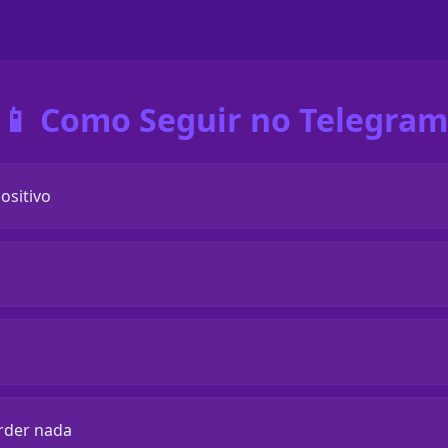
📱 Como Seguir no Telegram
ositivo
erder nada