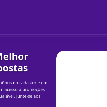
Melhor
postas
bônus no cadastro e em
em acesso a promoções
ualável. Junte-se aos