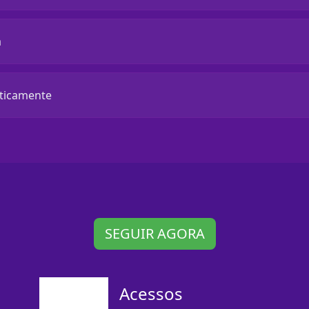
a
aticamente
SEGUIR AGORA
Acessos