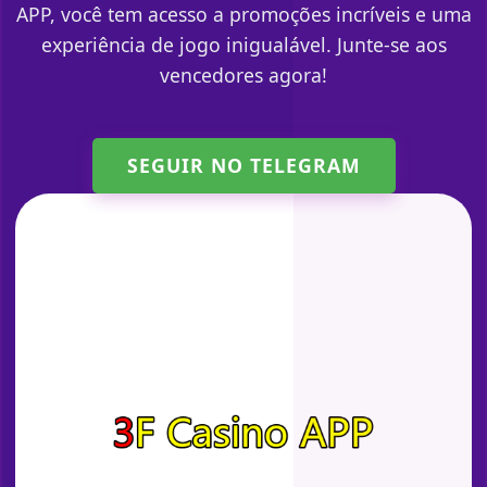
APP, você tem acesso a promoções incríveis e uma
experiência de jogo inigualável. Junte-se aos
vencedores agora!
SEGUIR NO TELEGRAM