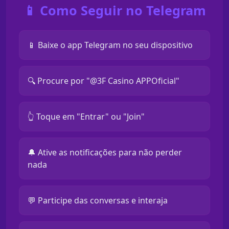
📱 Como Seguir no Telegram
📱 Baixe o app Telegram no seu dispositivo
🔍 Procure por "@3F Casino APPOficial"
👆 Toque em "Entrar" ou "Join"
🔔 Ative as notificações para não perder
nada
💬 Participe das conversas e interaja