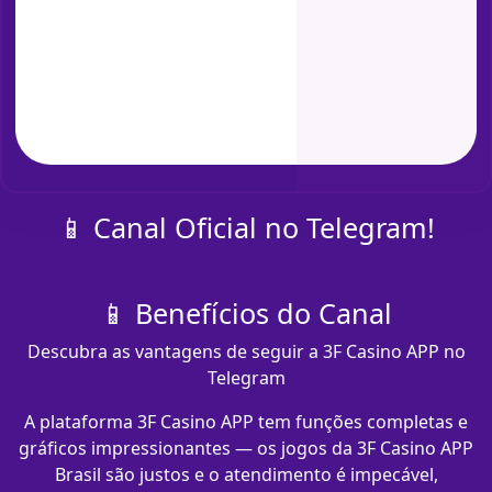
📱 Canal Oficial no Telegram!
📱 Benefícios do Canal
Descubra as vantagens de seguir a 3F Casino APP no
Telegram
A plataforma 3F Casino APP tem funções completas e
gráficos impressionantes — os jogos da 3F Casino APP
Brasil são justos e o atendimento é impecável,