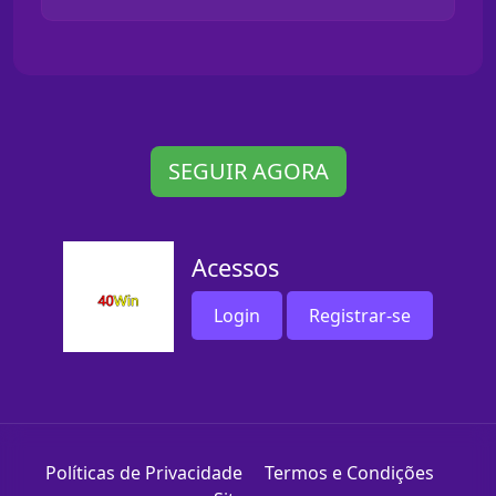
SEGUIR AGORA
Acessos
Login
Registrar-se
Políticas de Privacidade
Termos e Condições