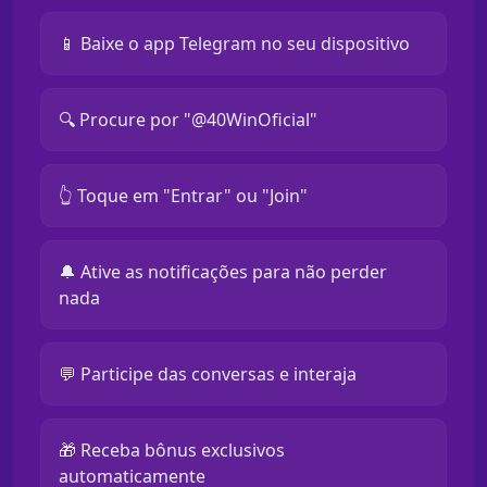
📱 Baixe o app Telegram no seu dispositivo
🔍 Procure por "@40WinOficial"
👆 Toque em "Entrar" ou "Join"
🔔 Ative as notificações para não perder
nada
💬 Participe das conversas e interaja
🎁 Receba bônus exclusivos
automaticamente