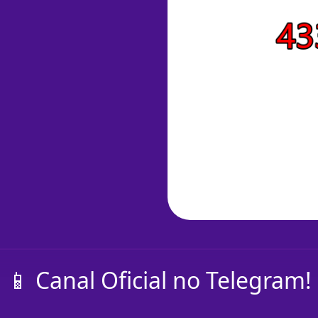
📱 Canal Oficial no Telegram!