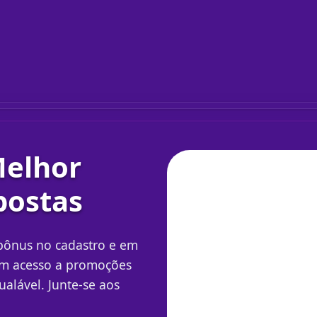
Melhor
postas
bônus no cadastro e em
em acesso a promoções
ualável. Junte-se aos