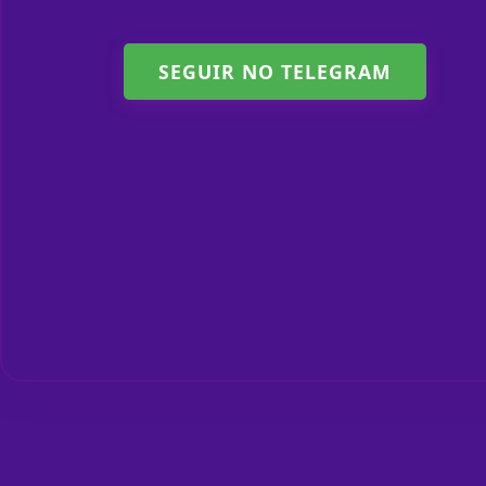
SEGUIR NO TELEGRAM