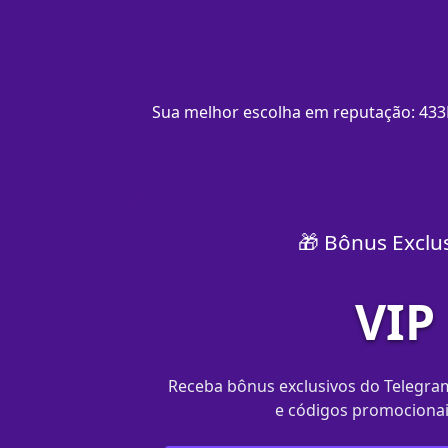
Sua melhor escolha em reputação: 433B
🎁 Bônus Exclu
VIP
Receba bônus exclusivos do Telegra
e códigos promocionai