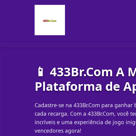
📱 433Br.Com A 
Plataforma de A
Cadastre-se na 433Br.Com para ganhar 
cada recarga. Com a 433Br.Com, você t
incríveis e uma experiência de jogo inig
vencedores agora!