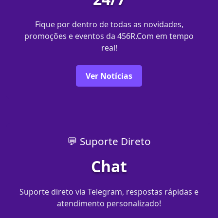
Fique por dentro de todas as novidades,
promoções e eventos da 456R.Com em tempo
real!
Ver Notícias
💬 Suporte Direto
Chat
Suporte direto via Telegram, respostas rápidas e
atendimento personalizado!