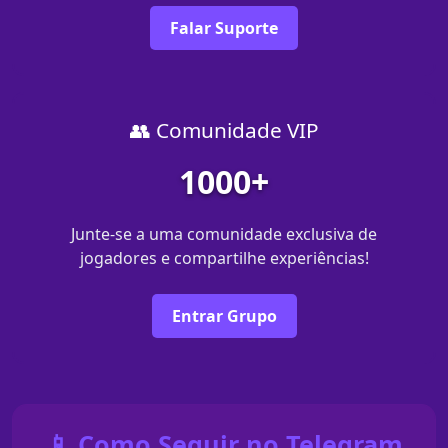
Falar Suporte
👥 Comunidade VIP
1000+
Junte-se a uma comunidade exclusiva de
jogadores e compartilhe experiências!
Entrar Grupo
📱 Como Seguir no Telegram