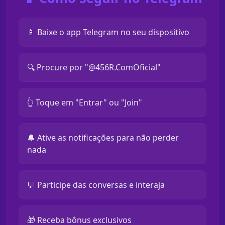
📱 Baixe o app Telegram no seu dispositivo
🔍 Procure por "@456R.ComOficial"
👆 Toque em "Entrar" ou "Join"
🔔 Ative as notificações para não perder
nada
💬 Participe das conversas e interaja
🎁 Receba bônus exclusivos