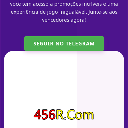
você tem acesso a promoções incríveis e uma
experiência de jogo inigualável. Junte-se aos
vencedores agora!
SEGUIR NO TELEGRAM