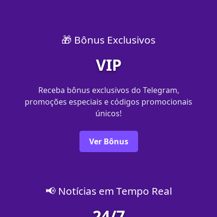
🎁 Bônus Exclusivos
VIP
Receba bônus exclusivos do Telegram,
promoções especiais e códigos promocionais
únicos!
Ver Bônus
📢 Notícias em Tempo Real
24/7