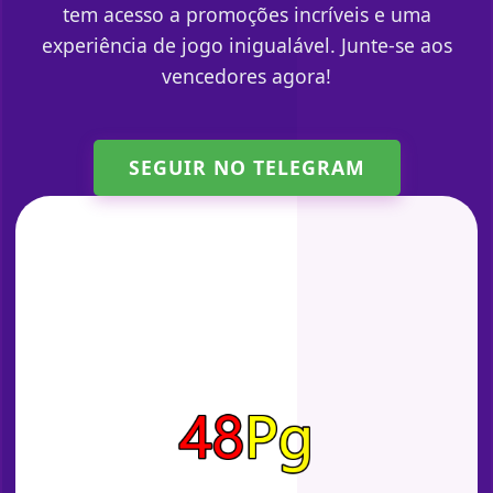
tem acesso a promoções incríveis e uma
experiência de jogo inigualável. Junte-se aos
vencedores agora!
SEGUIR NO TELEGRAM