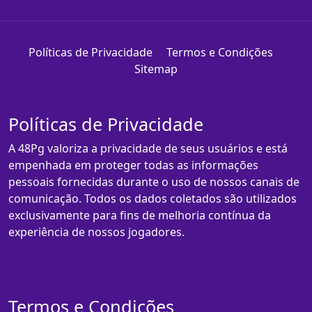
Políticas de Privacidade
Termos e Condições
Sitemap
Políticas de Privacidade
A 48Pg valoriza a privacidade de seus usuários e está
empenhada em proteger todas as informações
pessoais fornecidas durante o uso de nossos canais de
comunicação. Todos os dados coletados são utilizados
exclusivamente para fins de melhoria contínua da
experiência de nossos jogadores.
Termos e Condições