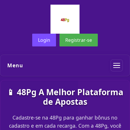
Login
Registrar-se
Menu
📱 48Pg A Melhor Plataforma
de Apostas
Cadastre-se na 48Pg para ganhar bônus no
cadastro e em cada recarga. Com a 48Pg, você