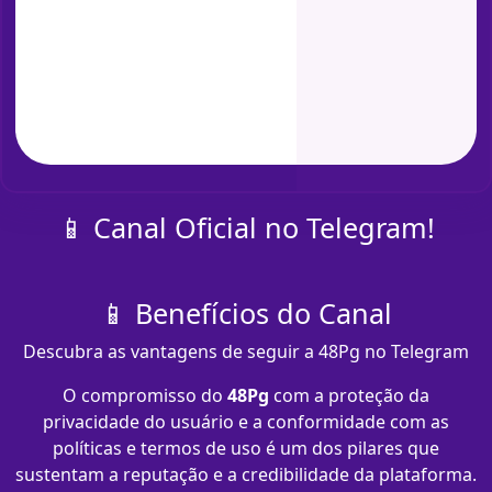
📱 Canal Oficial no Telegram!
📱 Benefícios do Canal
Descubra as vantagens de seguir a 48Pg no Telegram
O compromisso do
48Pg
com a proteção da
privacidade do usuário e a conformidade com as
políticas e termos de uso é um dos pilares que
sustentam a reputação e a credibilidade da plataforma.