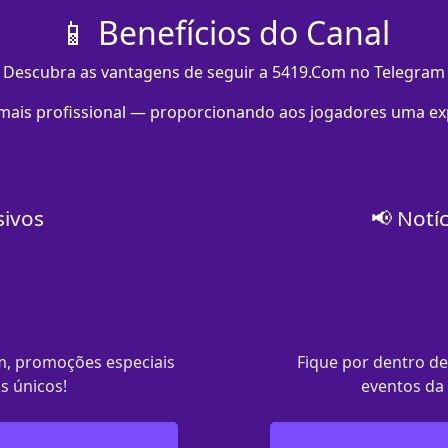
📱 Benefícios do Canal
Descubra as vantagens de seguir a 5419.Com no Telegram
ais profissional — proporcionando aos jogadores uma expe
sivos
📢 Notí
m, promoções especiais
Fique por dentro d
s únicos!
eventos da