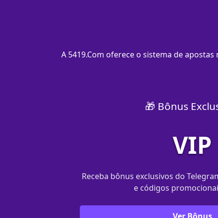
A 5419.Com oferece o sistema de apostas m
🎁 Bônus Exclu
VIP
Receba bônus exclusivos do Telegra
e códigos promocionai
Ver Bônus