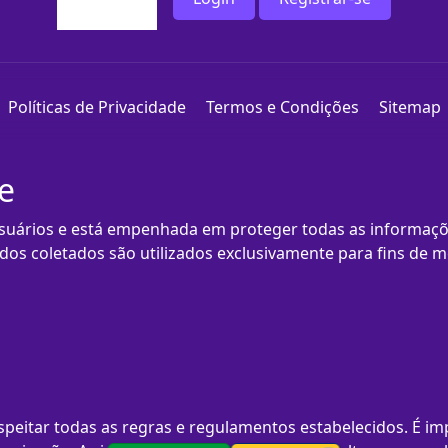
Políticas de Privacidade
Termos e Condições
Sitemap
de
usuários e está empenhada em proteger todas as informaçõ
os coletados são utilizados exclusivamente para fins de m
eitar todas as regras e regulamentos estabelecidos. É imp