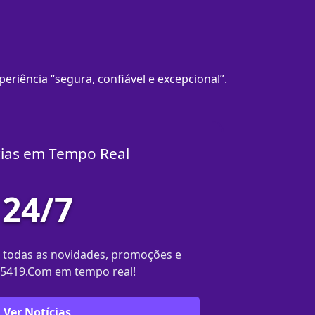
riência “segura, confiável e excepcional”.
cias em Tempo Real
24/7
e todas as novidades, promoções e
 5419.Com em tempo real!
Ver Notícias