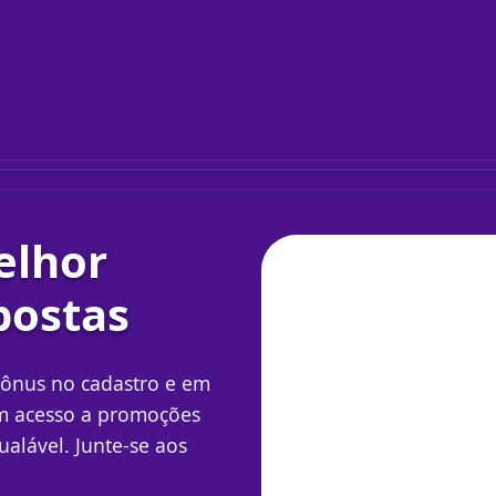
elhor
postas
bônus no cadastro e em
em acesso a promoções
ualável. Junte-se aos