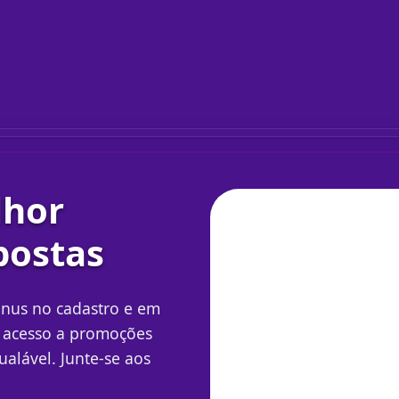
lhor
postas
ônus no cadastro e em
m acesso a promoções
ualável. Junte-se aos