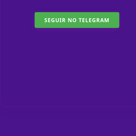
SEGUIR NO TELEGRAM