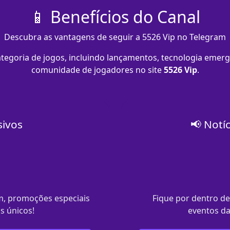
📱 Benefícios do Canal
Descubra as vantagens de seguir a 5526 Vip no Telegram
tegoria de jogos, incluindo lançamentos, tecnologia emerg
comunidade de jogadores no site
5526 Vip
.
sivos
📢 Notí
m, promoções especiais
Fique por dentro d
s únicos!
eventos da