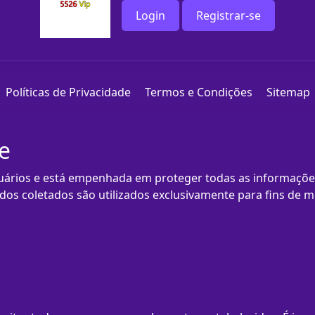
Login
Registrar-se
Políticas de Privacidade
Termos e Condições
Sitemap
de
usuários e está empenhada em proteger todas as informaçõe
os coletados são utilizados exclusivamente para fins de m