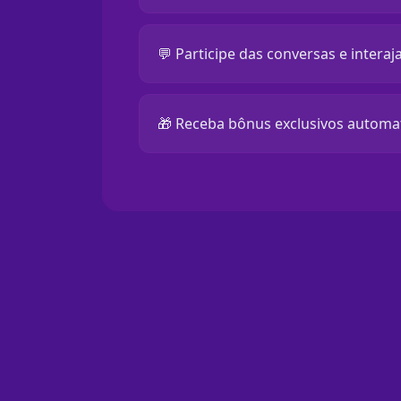
💬 Participe das conversas e interaj
🎁 Receba bônus exclusivos autom