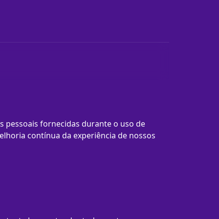
s pessoais fornecidas durante o uso de
elhoria contínua da experiência de nossos