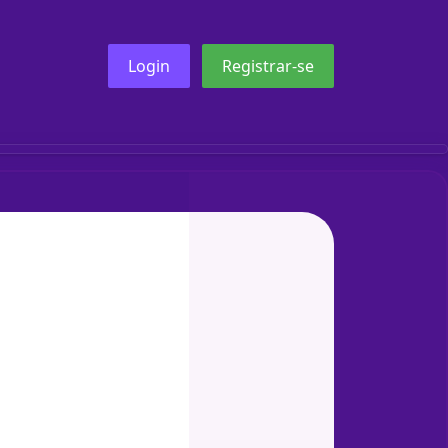
Login
Registrar-se