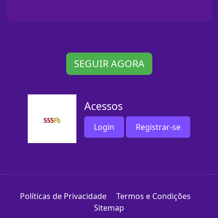
SEGUIR AGORA
Acessos
Login
Registrar-se
Políticas de Privacidade
Termos e Condições
Sitemap