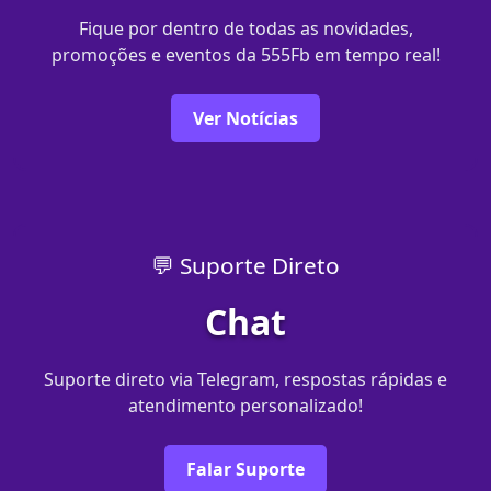
Fique por dentro de todas as novidades,
promoções e eventos da 555Fb em tempo real!
Ver Notícias
💬 Suporte Direto
Chat
Suporte direto via Telegram, respostas rápidas e
atendimento personalizado!
Falar Suporte