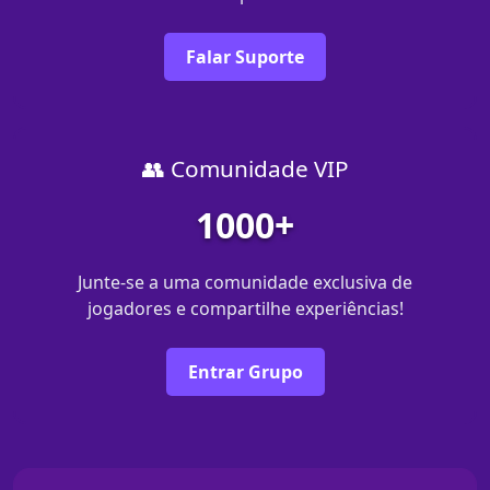
Falar Suporte
👥 Comunidade VIP
1000+
Junte-se a uma comunidade exclusiva de
jogadores e compartilhe experiências!
Entrar Grupo