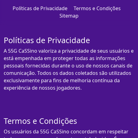
Políticas de Privacidade
Termos e Condições
Sitemap
Políticas de Privacidade
A 55G CaSSino valoriza a privacidade de seus usuários e
está empenhada em proteger todas as informações
pessoais fornecidas durante o uso de nossos canais de
comunicação. Todos os dados coletados são utilizados
exclusivamente para fins de melhoria contínua da
experiência de nossos jogadores.
Termos e Condições
Os usuários da 55G CaSSino concordam em respeitar