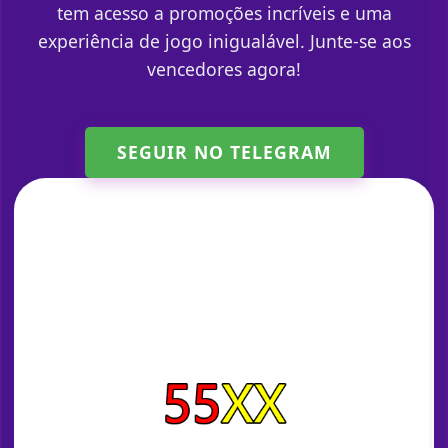
tem acesso a promoções incríveis e uma
experiência de jogo inigualável. Junte-se aos
vencedores agora!
SEGUIR NO TELEGRAM