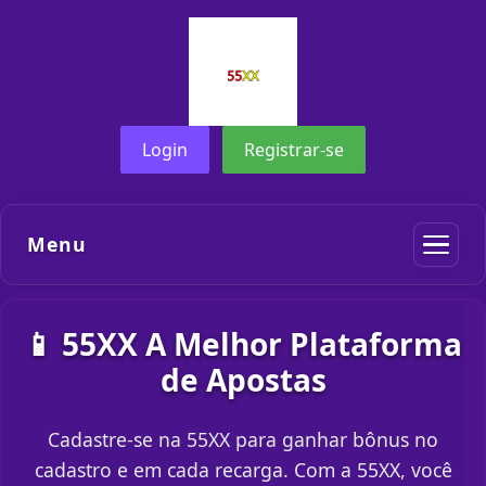
Login
Registrar-se
Menu
📱 55XX A Melhor Plataforma
de Apostas
Cadastre-se na 55XX para ganhar bônus no
cadastro e em cada recarga. Com a 55XX, você