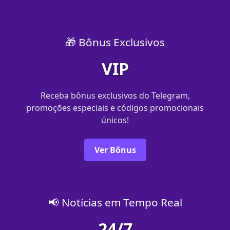
🎁 Bônus Exclusivos
VIP
Receba bônus exclusivos do Telegram,
promoções especiais e códigos promocionais
únicos!
Ver Bônus
📢 Notícias em Tempo Real
24/7