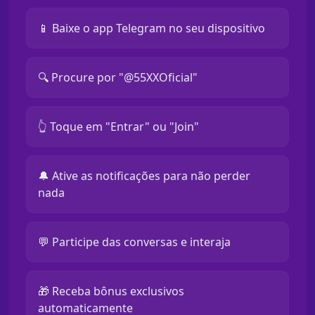
📱 Baixe o app Telegram no seu dispositivo
🔍 Procure por "@55XXOficial"
👆 Toque em "Entrar" ou "Join"
🔔 Ative as notificações para não perder
nada
💬 Participe das conversas e interaja
🎁 Receba bônus exclusivos
automaticamente