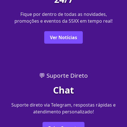
Fique por dentro de todas as novidades,
promoções e eventos da 55XX em tempo real!
Ver Notícias
💬 Suporte Direto
Chat
Suporte direto via Telegram, respostas rápidas e
atendimento personalizado!