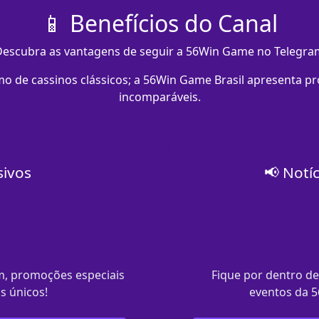
📱 Benefícios do Canal
Descubra as vantagens de seguir a 56Win Game no Telegra
o de cassinos clássicos; a 56Win Game Brasil apresenta pro
incomparáveis.
sivos
📢 Notí
m, promoções especiais
Fique por dentro d
s únicos!
eventos da 