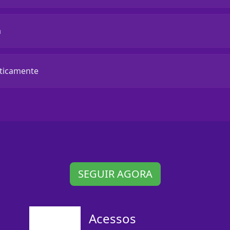
a
aticamente
SEGUIR AGORA
Acessos