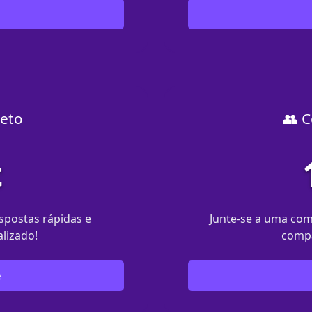
reto
👥 
t
espostas rápidas e
Junte-se a uma com
lizado!
compa
e