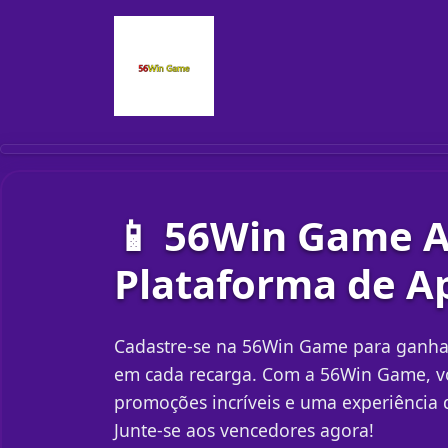
📱 56Win Game 
Plataforma de A
Cadastre-se na 56Win Game para ganha
em cada recarga. Com a 56Win Game, v
promoções incríveis e uma experiência d
Junte-se aos vencedores agora!