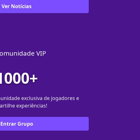
Ver Notícias
Comunidade VIP
1000+
unidade exclusiva de jogadores e
rtilhe experiências!
Entrar Grupo