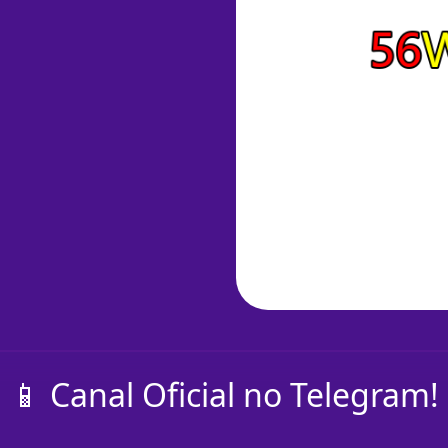
📱 Canal Oficial no Telegram!