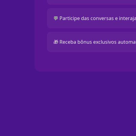
💬 Participe das conversas e interaj
🎁 Receba bônus exclusivos autom