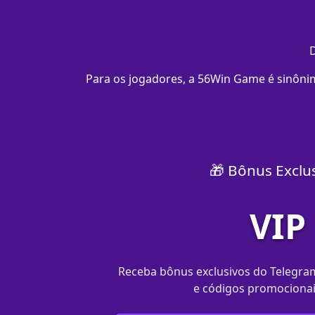
Para os jogadores, a 56Win Game é sinônim
🎁 Bônus Exclu
VIP
Receba bônus exclusivos do Telegra
e códigos promocionai