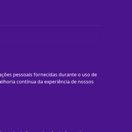
ações pessoais fornecidas durante o uso de
elhoria contínua da experiência de nossos