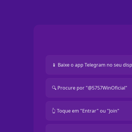
📱 Baixe o app Telegram no seu disp
🔍 Procure por "@5757WinOficial"
👆 Toque em "Entrar" ou "Join"