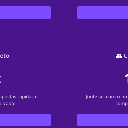
reto
👥 
t
espostas rápidas e
Junte-se a uma com
lizado!
compa
e