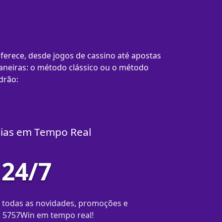
ferece, desde jogos de cassino até apostas
maneiras: o método clássico ou o método
drão:
cias em Tempo Real
24/7
e todas as novidades, promoções e
 5757Win em tempo real!