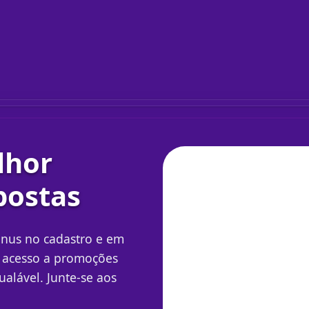
lhor
postas
nus no cadastro e em
 acesso a promoções
ualável. Junte-se aos