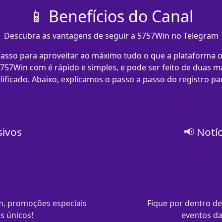
📱 Benefícios do Canal
Descubra as vantagens de seguir a 5757Win no Telegram
asso para aproveitar ao máximo tudo o que a plataforma o
5757Win com​ é rápido e simples, e pode ser feito de duas 
lificado. Abaixo, explicamos o passo a passo do registro pa
sivos
📢 Notí
m, promoções especiais
Fique por dentro d
s únicos!
eventos da