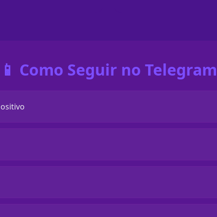
📱 Como Seguir no Telegram
ositivo