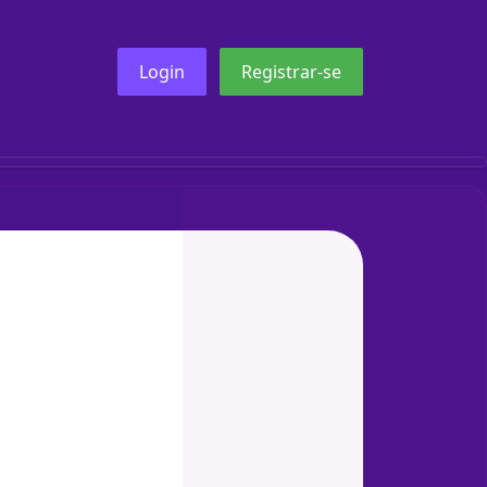
Login
Registrar-se