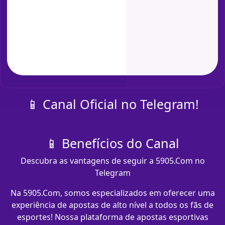
📱 Canal Oficial no Telegram!
📱 Benefícios do Canal
Descubra as vantagens de seguir a 5905.Com no
Telegram
Na 5905.Com, somos especializados em oferecer uma
experiência de apostas de alto nível a todos os fãs de
esportes! Nossa plataforma de apostas esportivas