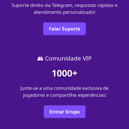
Suporte direto via Telegram, respostas rápidas e
atendimento personalizado!
Falar Suporte
👥 Comunidade VIP
1000+
Junte-se a uma comunidade exclusiva de
jogadores e compartilhe experiências!
Entrar Grupo