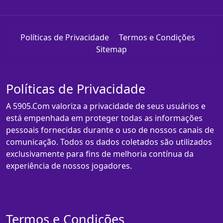
Políticas de Privacidade
Termos e Condições
Sitemap
Políticas de Privacidade
A 5905.Com valoriza a privacidade de seus usuários e
está empenhada em proteger todas as informações
pessoais fornecidas durante o uso de nossos canais de
comunicação. Todos os dados coletados são utilizados
exclusivamente para fins de melhoria contínua da
experiência de nossos jogadores.
Termos e Condições