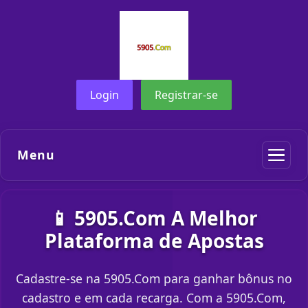
Login
Registrar-se
Menu
📱 5905.Com A Melhor
Plataforma de Apostas
Cadastre-se na 5905.Com para ganhar bônus no
cadastro e em cada recarga. Com a 5905.Com,