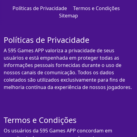
Políticas de Privacidade
Termos e Condições
Sitemap
Políticas de Privacidade
A 595 Games APP valoriza a privacidade de seus
usuários e está empenhada em proteger todas as
informações pessoais fornecidas durante o uso de
nossos canais de comunicação. Todos os dados
coletados são utilizados exclusivamente para fins de
melhoria contínua da experiência de nossos jogadores.
Termos e Condições
Os usuários da 595 Games APP concordam em