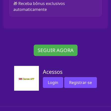
🎁 Receba bônus exclusivos
automaticamente
SEGUIR AGORA
Acessos
Login
Registrar-se