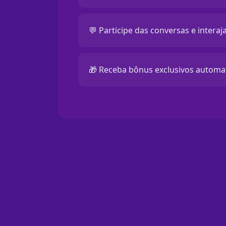
💬 Participe das conversas e interaj
🎁 Receba bônus exclusivos autom