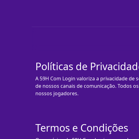
Políticas de Privacida
A 59H Com Login valoriza a privacidade de
de nossos canais de comunicação. Todos os 
nossos jogadores.
Termos e Condições