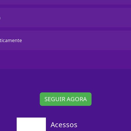
a
aticamente
SEGUIR AGORA
Acessos