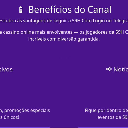
📱 Benefícios do Canal
scubra as vantagens de seguir a 59H Com Login no Teleg
 cassino online mais envolventes — os jogadores da 59H 
incríveis com diversão garantida.
sivos
📢 Notí
m, promoções especiais
Fique por dentro d
s únicos!
eventos da 59