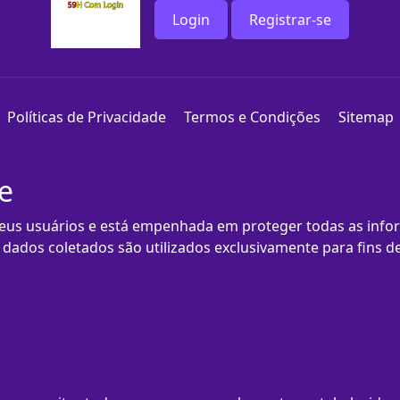
Login
Registrar-se
Políticas de Privacidade
Termos e Condições
Sitemap
de
 seus usuários e está empenhada em proteger todas as info
dados coletados são utilizados exclusivamente para fins d