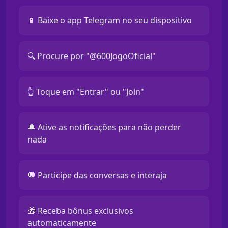
📱 Baixe o app Telegram no seu dispositivo
🔍 Procure por "@600JogoOficial"
👆 Toque em "Entrar" ou "Join"
🔔 Ative as notificações para não perder
nada
💬 Participe das conversas e interaja
🎁 Receba bônus exclusivos
automaticamente