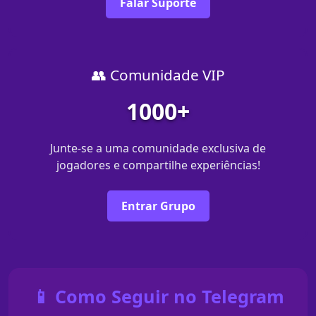
Falar Suporte
👥 Comunidade VIP
1000+
Junte-se a uma comunidade exclusiva de
jogadores e compartilhe experiências!
Entrar Grupo
📱 Como Seguir no Telegram