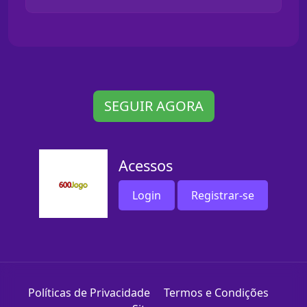
SEGUIR AGORA
Acessos
Login
Registrar-se
Políticas de Privacidade
Termos e Condições