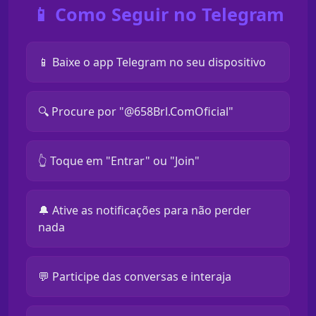
📱 Como Seguir no Telegram
📱 Baixe o app Telegram no seu dispositivo
🔍 Procure por "@658Brl.ComOficial"
👆 Toque em "Entrar" ou "Join"
🔔 Ative as notificações para não perder
nada
💬 Participe das conversas e interaja