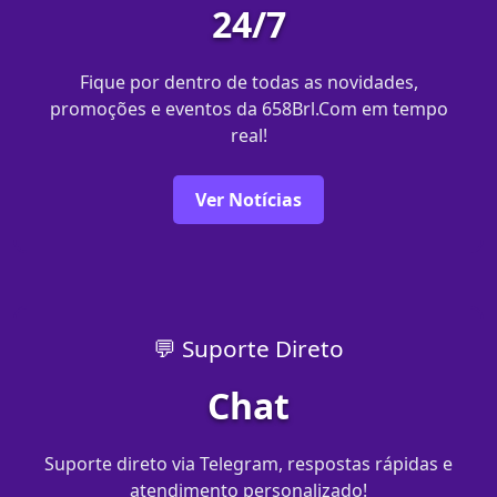
24/7
Fique por dentro de todas as novidades,
promoções e eventos da 658Brl.Com em tempo
real!
Ver Notícias
💬 Suporte Direto
Chat
Suporte direto via Telegram, respostas rápidas e
atendimento personalizado!