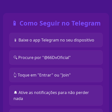
📱 Como Seguir no Telegram
📱 Baixe o app Telegram no seu dispositivo
🔍 Procure por "@66DvOficial"
👆 Toque em "Entrar" ou "Join"
🔔 Ative as notificações para não perder
nada