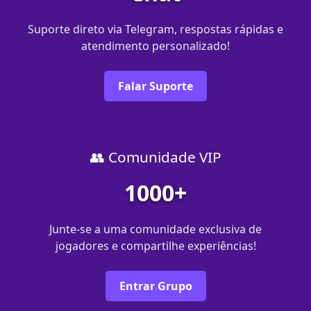
Suporte direto via Telegram, respostas rápidas e
atendimento personalizado!
Falar Suporte
👥 Comunidade VIP
1000+
Junte-se a uma comunidade exclusiva de
jogadores e compartilhe experiências!
Entrar Grupo