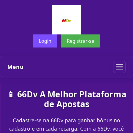
Login
Registrar-se
Menu
📱 66Dv A Melhor Plataforma
de Apostas
Cadastre-se na 66Dv para ganhar bônus no
cadastro e em cada recarga. Com a 66Dv, você