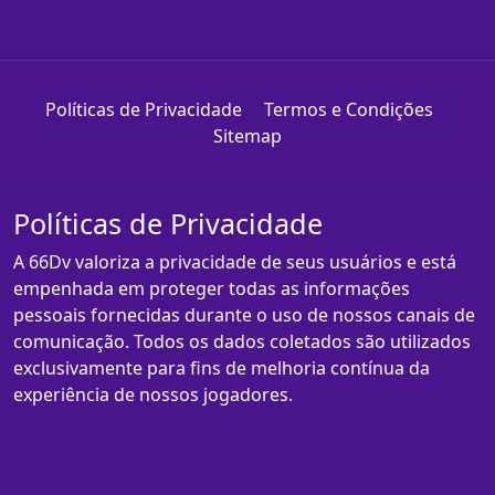
Políticas de Privacidade
Termos e Condições
Sitemap
Políticas de Privacidade
A 66Dv valoriza a privacidade de seus usuários e está
empenhada em proteger todas as informações
pessoais fornecidas durante o uso de nossos canais de
comunicação. Todos os dados coletados são utilizados
exclusivamente para fins de melhoria contínua da
experiência de nossos jogadores.