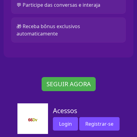
💬 Participe das conversas e interaja
🎁 Receba bônus exclusivos
automaticamente
SEGUIR AGORA
Acessos
Login
Registrar-se