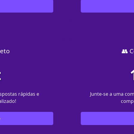
reto
👥 
t
espostas rápidas e
Junte-se a uma com
lizado!
compa
e