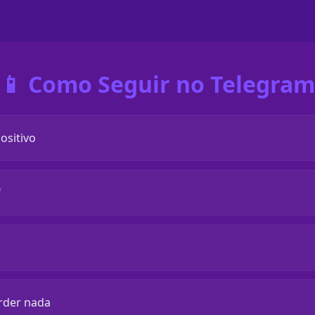
📱 Como Seguir no Telegram
ositivo
"
erder nada