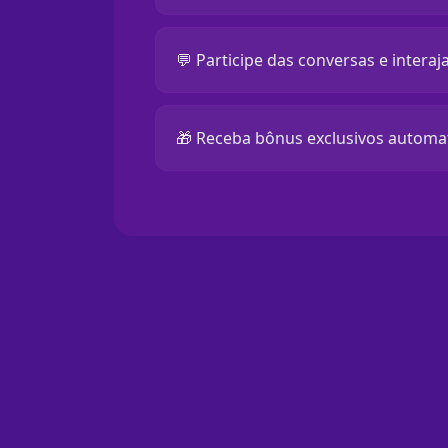
💬 Participe das conversas e interaj
🎁 Receba bônus exclusivos autom