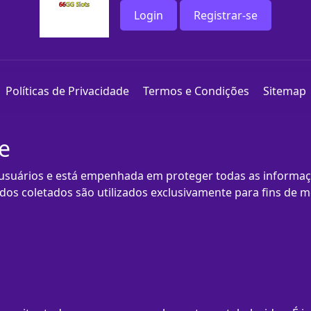
Login
Registrar-se
Políticas de Privacidade
Termos e Condições
Sitemap
de
s usuários e está empenhada em proteger todas as informa
os coletados são utilizados exclusivamente para fins de m