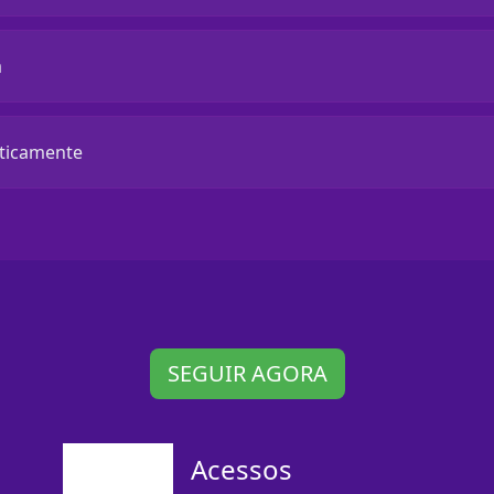
a
aticamente
SEGUIR AGORA
Acessos