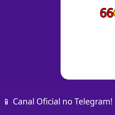
📱 Canal Oficial no Telegram!