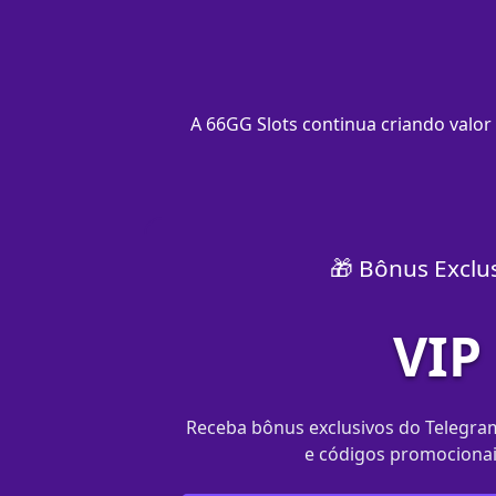
A 66GG Slots continua criando valor
🎁 Bônus Exclu
VIP
Receba bônus exclusivos do Telegra
e códigos promocionai