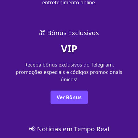
entretenimento online.
🎁 Bônus Exclusivos
VIP
Receba bônus exclusivos do Telegram,
promoções especiais e códigos promocionais
únicos!
Ver Bônus
📢 Notícias em Tempo Real