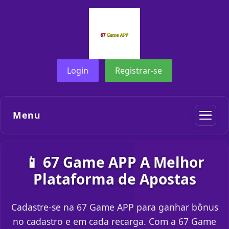
Login
Registrar-se
Menu
📱 67 Game APP A Melhor
Plataforma de Apostas
Cadastre-se na 67 Game APP para ganhar bônus
no cadastro e em cada recarga. Com a 67 Game