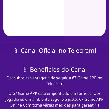
📱 Canal Oficial no Telegram!
📱 Benefícios do Canal
Descubra as vantagens de seguir a 67 Game APP no
Telegram
O 67 Game APP está empenhado em fornecer aos
jogadores um ambiente seguro e justo. 67 Game APP
Online Com toma várias medidas para garantir a