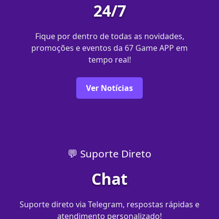
24/7
Fique por dentro de todas as novidades,
promoções e eventos da 67 Game APP em
tempo real!
Ver Notícias
💬 Suporte Direto
Chat
Suporte direto via Telegram, respostas rápidas e
atendimento personalizado!