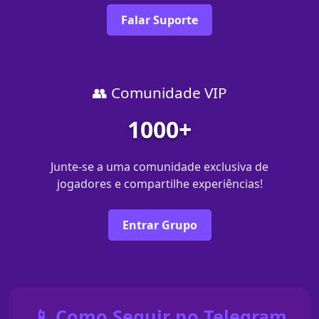
Falar Suporte
👥 Comunidade VIP
1000+
Junte-se a uma comunidade exclusiva de
jogadores e compartilhe experiências!
Entrar Grupo
📱 Como Seguir no Telegram