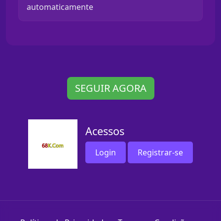
automaticamente
SEGUIR AGORA
Acessos
Login
Registrar-se