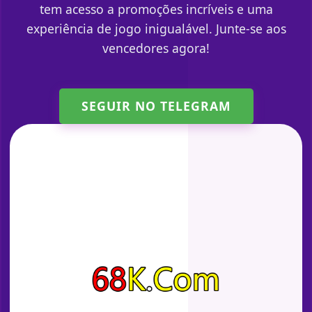
tem acesso a promoções incríveis e uma
experiência de jogo inigualável. Junte-se aos
vencedores agora!
SEGUIR NO TELEGRAM