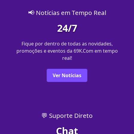
📢 Notícias em Tempo Real
24/7
Fique por dentro de todas as novidades,
promoções e eventos da 69K.Com em tempo
real!
Ver Notícias
💬 Suporte Direto
Chat