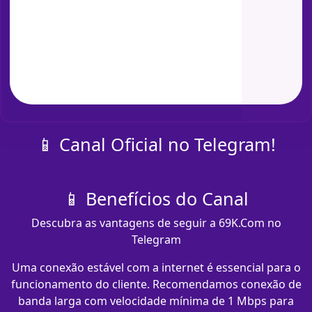
📱 Canal Oficial no Telegram!
📱 Benefícios do Canal
Descubra as vantagens de seguir a 69K.Com no
Telegram
Uma conexão estável com a internet é essencial para o
funcionamento do cliente. Recomendamos conexão de
banda larga com velocidade mínima de 1 Mbps para