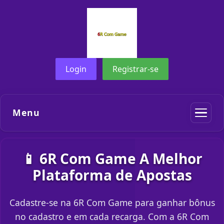
Login
Registrar-se
Menu
📱 6R Com Game A Melhor
Plataforma de Apostas
Cadastre-se na 6R Com Game para ganhar bônus
no cadastro e em cada recarga. Com a 6R Com