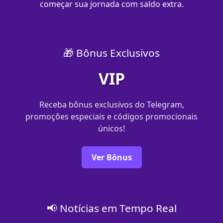
começar sua jornada com saldo extra.
🎁 Bônus Exclusivos
VIP
Receba bônus exclusivos do Telegram,
promoções especiais e códigos promocionais
únicos!
Ver Bônus
📢 Notícias em Tempo Real