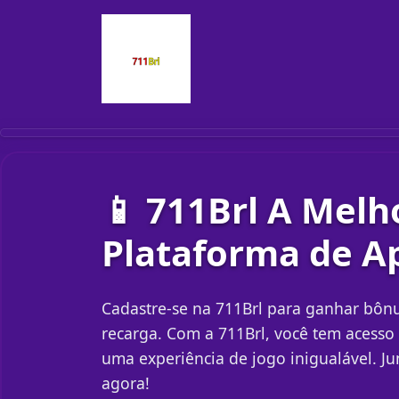
📱 711Brl A Melh
Plataforma de A
Cadastre-se na 711Brl para ganhar bôn
recarga. Com a 711Brl, você tem acesso 
uma experiência de jogo inigualável. J
agora!