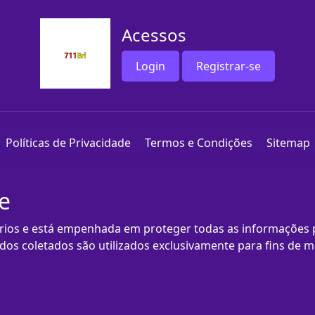
Acessos
Login
Registrar-se
Políticas de Privacidade
Termos e Condições
Sitemap
de
uários e está empenhada em proteger todas as informações 
os coletados são utilizados exclusivamente para fins de m