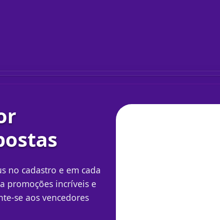
or
postas
us no cadastro e em cada
a promoções incríveis e
unte-se aos vencedores