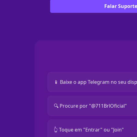
Falar Suport
📱 Baixe o app Telegram no seu disp
🔍 Procure por "@711BrlOficial"
👆 Toque em "Entrar" ou "Join"