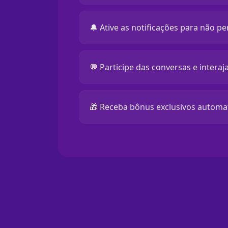
🔔 Ative as notificações para não p
💬 Participe das conversas e interaj
🎁 Receba bônus exclusivos autom