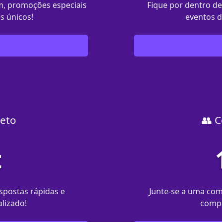
m, promoções especiais
Fique por dentro d
s únicos!
eventos d
reto
👥 
t
espostas rápidas e
Junte-se a uma com
lizado!
compa