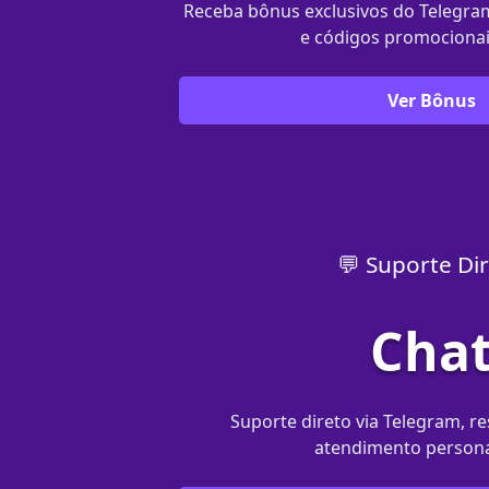
Receba bônus exclusivos do Telegra
e códigos promocionai
Ver Bônus
💬 Suporte Di
Cha
Suporte direto via Telegram, r
atendimento persona