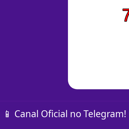
📱 Canal Oficial no Telegram!