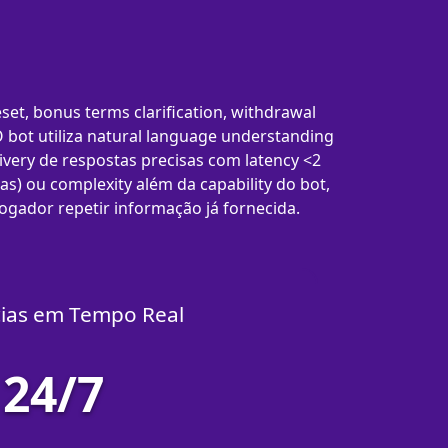
et, bonus terms clarification, withdrawal
 bot utiliza natural language understanding
livery de respostas precisas com latency <2
s) ou complexity além da capability do bot,
ogador repetir informação já fornecida.
cias em Tempo Real
24/7