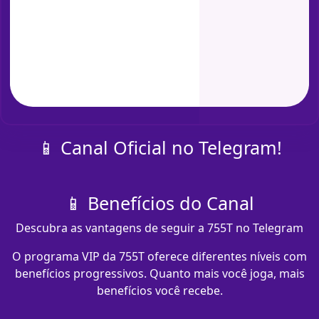
📱 Canal Oficial no Telegram!
📱 Benefícios do Canal
Descubra as vantagens de seguir a 755T no Telegram
O programa VIP da 755T oferece diferentes níveis com
benefícios progressivos. Quanto mais você joga, mais
benefícios você recebe.