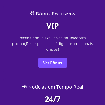
🎁 Bônus Exclusivos
VIP
Receba bônus exclusivos do Telegram,
promoções especiais e códigos promocionais
únicos!
Ver Bônus
📢 Notícias em Tempo Real
24/7