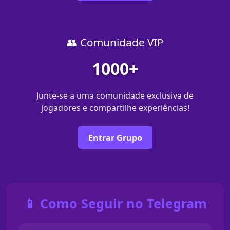
👥 Comunidade VIP
1000+
Junte-se a uma comunidade exclusiva de
jogadores e compartilhe experiências!
Entrar Grupo
📱 Como Seguir no Telegram