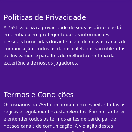
Políticas de Privacidade
A 755T valoriza a privacidade de seus usuários e está
empenhada em proteger todas as informações
pessoais fornecidas durante o uso de nossos canais de
comunicação. Todos os dados coletados são utilizados
exclusivamente para fins de melhoria contínua da
experiência de nossos jogadores.
Termos e Condições
Os usuários da 755T concordam em respeitar todas as
regras e regulamentos estabelecidos. É importante ler
e entender todos os termos antes de participar de
nossos canais de comunicação. A violação destes