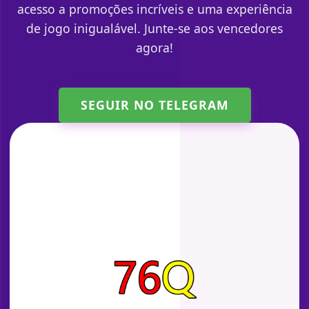
acesso a promoções incríveis e uma experiência
de jogo inigualável. Junte-se aos vencedores
agora!
SEGUIR NO TELEGRAM