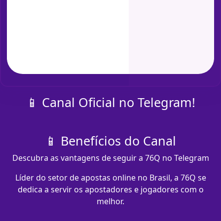
📱 Canal Oficial no Telegram!
📱 Benefícios do Canal
Descubra as vantagens de seguir a 76Q no Telegram
Líder do setor de apostas online no Brasil, a 76Q se
dedica a servir os apostadores e jogadores com o
melhor.