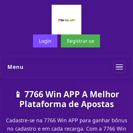
Login
Registrar-se
Menu
📱 7766 Win APP A Melhor
Plataforma de Apostas
Cadastre-se na 7766 Win APP para ganhar bônus
no cadastro e em cada recarga. Com a 7766 Win