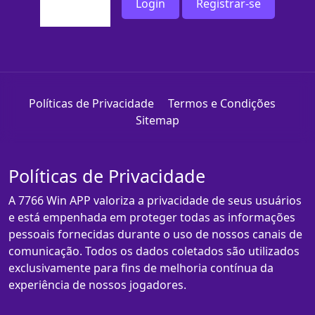
Login
Registrar-se
Políticas de Privacidade
Termos e Condições
Sitemap
Políticas de Privacidade
A 7766 Win APP valoriza a privacidade de seus usuários
e está empenhada em proteger todas as informações
pessoais fornecidas durante o uso de nossos canais de
comunicação. Todos os dados coletados são utilizados
exclusivamente para fins de melhoria contínua da
experiência de nossos jogadores.