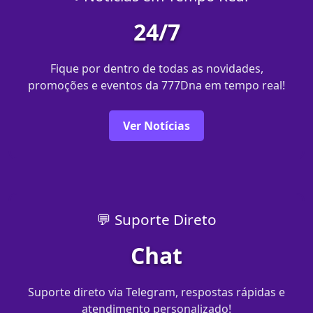
24/7
Fique por dentro de todas as novidades,
promoções e eventos da 777Dna em tempo real!
Ver Notícias
💬 Suporte Direto
Chat
Suporte direto via Telegram, respostas rápidas e
atendimento personalizado!