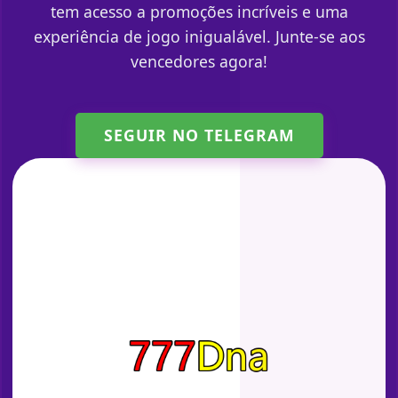
tem acesso a promoções incríveis e uma
experiência de jogo inigualável. Junte-se aos
vencedores agora!
SEGUIR NO TELEGRAM