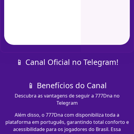
📱 Canal Oficial no Telegram!
📱 Benefícios do Canal
Descubra as vantagens de seguir a 777Dna no
Telegram
Além disso, o 777Dna com​ disponibiliza toda a
plataforma em português, garantindo total conforto e
acessibilidade para os jogadores do Brasil. Essa