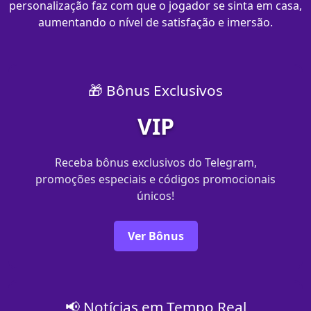
personalização faz com que o jogador se sinta em casa,
aumentando o nível de satisfação e imersão.
🎁 Bônus Exclusivos
VIP
Receba bônus exclusivos do Telegram,
promoções especiais e códigos promocionais
únicos!
Ver Bônus
📢 Notícias em Tempo Real