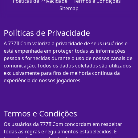
Políticas de Privacidade
Termos e Condições
Sitemap
Políticas de Privacidade
A 777II.Com valoriza a privacidade de seus usuários e
está empenhada em proteger todas as informações
pessoais fornecidas durante o uso de nossos canais de
comunicação. Todos os dados coletados são utilizados
exclusivamente para fins de melhoria contínua da
experiência de nossos jogadores.
Termos e Condições
Os usuários da 777II.Com concordam em respeitar
todas as regras e regulamentos estabelecidos. É