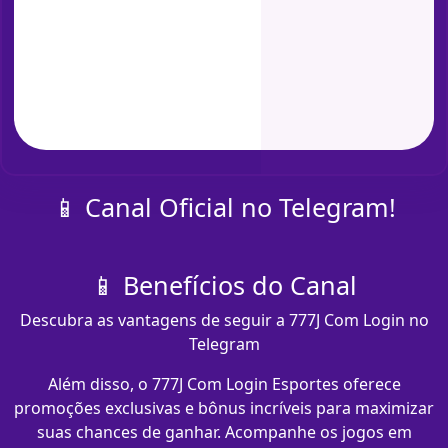
📱 Canal Oficial no Telegram!
📱 Benefícios do Canal
Descubra as vantagens de seguir a 777J Com Login no
Telegram
Além disso, o 777J Com Login Esportes oferece
promoções exclusivas e bônus incríveis para maximizar
suas chances de ganhar. Acompanhe os jogos em