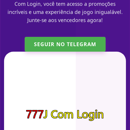
Com Login, você tem acesso a promoções
incríveis e uma experiência de jogo inigualável.
Junte-se aos vencedores agora!
SEGUIR NO TELEGRAM