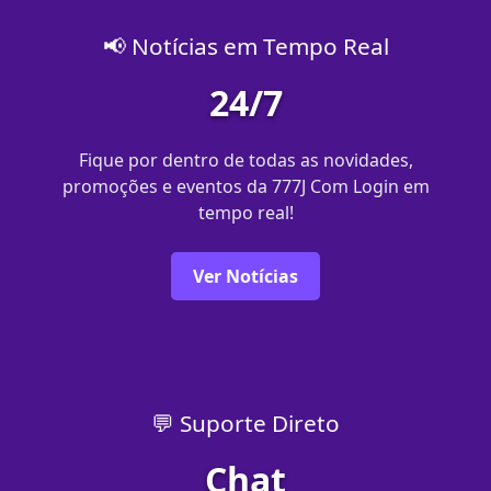
📢 Notícias em Tempo Real
24/7
Fique por dentro de todas as novidades,
promoções e eventos da 777J Com Login em
tempo real!
Ver Notícias
💬 Suporte Direto
Chat