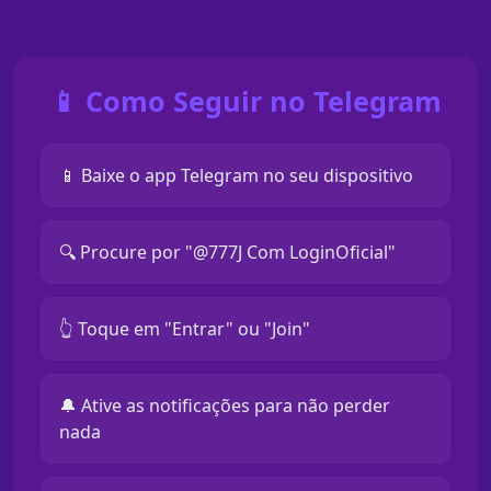
📱 Como Seguir no Telegram
📱 Baixe o app Telegram no seu dispositivo
🔍 Procure por "@777J Com LoginOficial"
👆 Toque em "Entrar" ou "Join"
🔔 Ative as notificações para não perder
nada