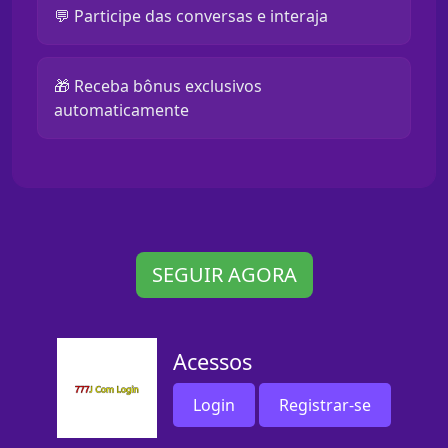
💬 Participe das conversas e interaja
🎁 Receba bônus exclusivos
automaticamente
SEGUIR AGORA
Acessos
Login
Registrar-se