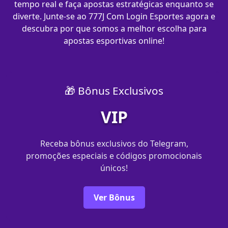
tempo real e faça apostas estratégicas enquanto se
diverte. Junte-se ao 777J Com Login Esportes agora e
descubra por que somos a melhor escolha para
apostas esportivas online!
🎁 Bônus Exclusivos
VIP
Receba bônus exclusivos do Telegram,
promoções especiais e códigos promocionais
únicos!
Ver Bônus