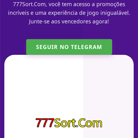
777Sort.Com, você tem acesso a promoções
incríveis e uma experiência de jogo inigualável.
Junte-se aos vencedores agora!
SEGUIR NO TELEGRAM