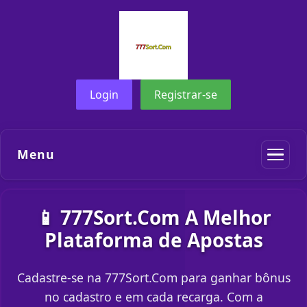
Login
Registrar-se
Menu
📱 777Sort.Com A Melhor
Plataforma de Apostas
Cadastre-se na 777Sort.Com para ganhar bônus
no cadastro e em cada recarga. Com a