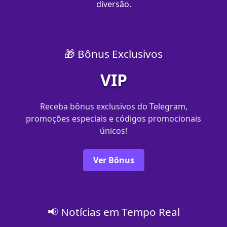
diversão.
🎁 Bônus Exclusivos
VIP
Receba bônus exclusivos do Telegram,
promoções especiais e códigos promocionais
únicos!
Ver Bônus
📢 Notícias em Tempo Real