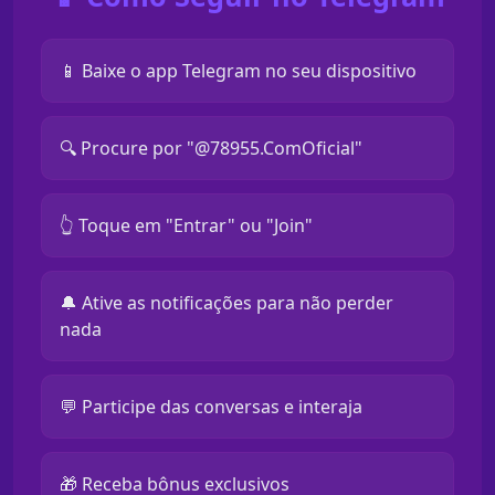
📱 Baixe o app Telegram no seu dispositivo
🔍 Procure por "@78955.ComOficial"
👆 Toque em "Entrar" ou "Join"
🔔 Ative as notificações para não perder
nada
💬 Participe das conversas e interaja
🎁 Receba bônus exclusivos