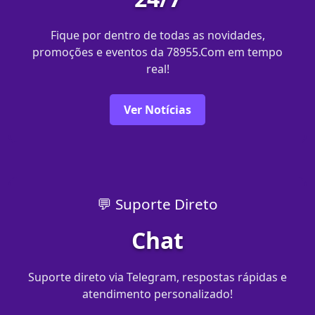
Fique por dentro de todas as novidades,
promoções e eventos da 78955.Com em tempo
real!
Ver Notícias
💬 Suporte Direto
Chat
Suporte direto via Telegram, respostas rápidas e
atendimento personalizado!