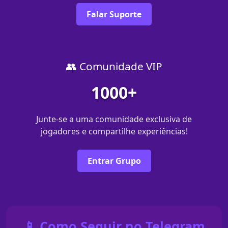
Falar Suporte
👥 Comunidade VIP
1000+
Junte-se a uma comunidade exclusiva de
jogadores e compartilhe experiências!
Entrar Grupo
📱 Como Seguir no Telegram