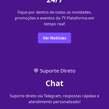
Fique por dentro de todas as novidades,
promoções e eventos da 7Y Plataforma em
tempo real!
Ver Notícias
💬 Suporte Direto
Chat
Suporte direto via Telegram, respostas rápidas e
atendimento personalizado!