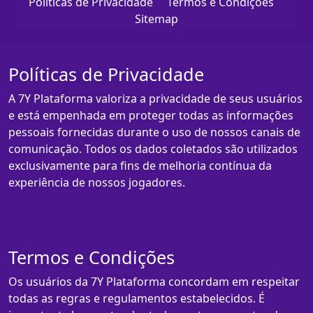
Políticas de Privacidade
Termos e Condições
Sitemap
Políticas de Privacidade
A 7Y Plataforma valoriza a privacidade de seus usuários
e está empenhada em proteger todas as informações
pessoais fornecidas durante o uso de nossos canais de
comunicação. Todos os dados coletados são utilizados
exclusivamente para fins de melhoria contínua da
experiência de nossos jogadores.
Termos e Condições
Os usuários da 7Y Plataforma concordam em respeitar
todas as regras e regulamentos estabelecidos. É