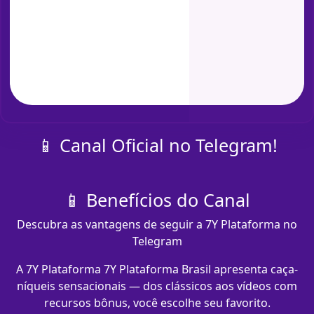
📱 Canal Oficial no Telegram!
📱 Benefícios do Canal
Descubra as vantagens de seguir a 7Y Plataforma no
Telegram
A 7Y Plataforma 7Y Plataforma Brasil apresenta caça-
níqueis sensacionais — dos clássicos aos vídeos com
recursos bônus, você escolhe seu favorito.