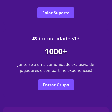
Falar Suporte
👥 Comunidade VIP
1000+
Junte-se a uma comunidade exclusiva de
jogadores e compartilhe experiências!
Entrar Grupo