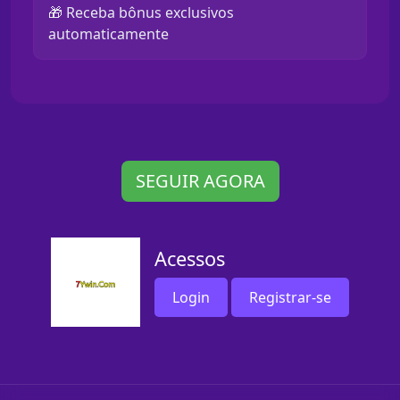
🎁 Receba bônus exclusivos
automaticamente
SEGUIR AGORA
Acessos
Login
Registrar-se