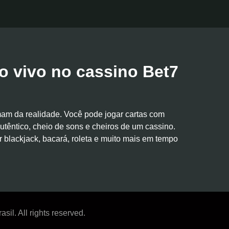
o vivo no cassino Bet7
mam da realidade. Você pode jogar cartas com
têntico, cheio de sons e cheiros de um cassino.
 blackjack, bacará, roleta e muito mais em tempo
il. All rights reserved.