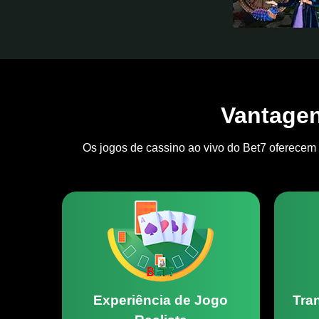
Vantagen
Os jogos de cassino ao vivo do Bet7 oferecem 
Experiência de Jogo
Tra