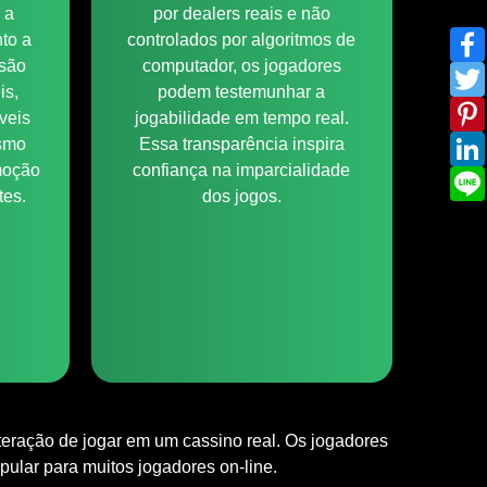
 a
por dealers reais e não
nto a
controlados por algoritmos de
 são
computador, os jogadores
is,
podem testemunhar a
veis
jogabilidade em tempo real.
esmo
Essa transparência inspira
moção
confiança na imparcialidade
tes.
dos jogos.
teração de jogar em um cassino real. Os jogadores
ular para muitos jogadores on-line.