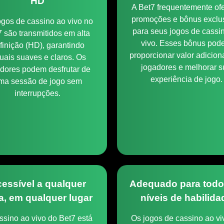
HD
A Bet7 frequentemente of
promoções e bônus exclu
ogos de cassino ao vivo no
para seus jogos de cassi
 são transmitidos em alta
vivo. Esses bônus pod
finição (HD), garantindo
proporcionar valor adicion
suais suaves e claros. Os
jogadores e melhorar 
dores podem desfrutar de
experiência de jogo.
ma sessão de jogo sem
interrupções.
essível a qualquer
Adequado para todo
a, em qualquer lugar
níveis de habilida
ssino ao vivo do Bet7 está
Os jogos de cassino ao vi