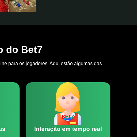
o do Bet7
line para os jogadores. Aqui estão algumas das
us
Interação em tempo real