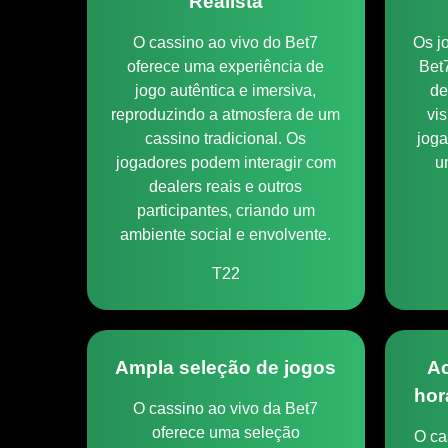
Realista
O cassino ao vivo do Bet7
Os j
oferece uma experiência de
Bet7
jogo autêntica e imersiva,
de
reproduzindo a atmosfera de um
vi
cassino tradicional. Os
joga
jogadores podem interagir com
u
dealers reais e outros
participantes, criando um
ambiente social e envolvente.
T22
Ampla seleção de jogos
Ac
hor
O cassino ao vivo da Bet7
oferece uma seleção
O ca