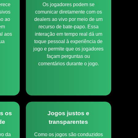
erece
Os jogadores podem se
sivos
comunicar diretamente com os
no ao
dealers ao vivo por meio de um
em
recurso de bate-papo. Essa
al aos
interação em tempo real dá um
sua
toque pessoal à experiência de
jogo e permite que os jogadores
façam perguntas ou
comentários durante o jogo.
s os
Jogos justos e
de
transparentes
vo da
Como os jogos são conduzidos