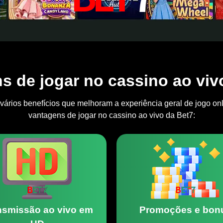
s de jogar no cassino ao viv
vários benefícios que melhoram a experiência geral de jogo on
vantagens de jogar no cassino ao vivo da Bet7:
nsmissão ao vivo em
Promoções e bon