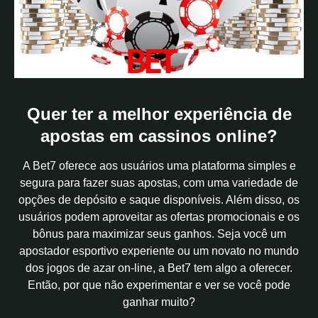
Quer ter a melhor experiência de
apostas em cassinos online?
A Bet7 oferece aos usuários uma plataforma simples e
segura para fazer suas apostas, com uma variedade de
opções de depósito e saque disponíveis. Além disso, os
usuários podem aproveitar as ofertas promocionais e os
bônus para maximizar seus ganhos. Seja você um
apostador esportivo experiente ou um novato no mundo
dos jogos de azar on-line, a Bet7 tem algo a oferecer.
Então, por que não experimentar e ver se você pode
ganhar muito?