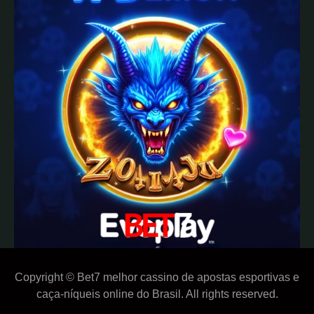
Copyright © Bet7 melhor cassino de apostas esportivas e
caça-níqueis online do Brasil. All rights reserved.