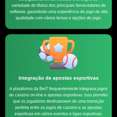
variedade de títulos dos principais fornecedores de
software, garantindo uma experiência de jogo de alta
qualidade com vários temas e opções de jogo.
Integração de apostas esportivas
A plataforma da Bet7 frequentemente integrava jogos
de cassino on-line e apostas esportivas. Isso permitiu
que os jogadores desfrutassem de uma transição
perfeita entre os jogos de cassino e as apostas
esportivas em vários eventos e ligas esportivas.