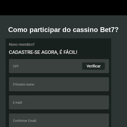
Como participar do cassino Bet7?